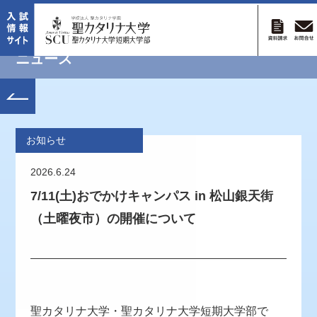
ニュース
お知らせ
2026.6.24
7/11(土)おでかけキャンパス in 松山銀天街
（土曜夜市）の開催について
聖カタリナ大学・聖カタリナ大学短期大学部で