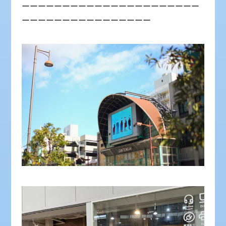
ーーーーーーーーーーーーーーーーーーーーーー
ーーーーーーーーーーーーーーーー