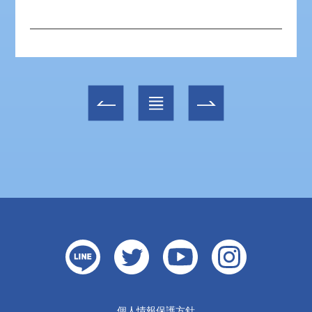
個人情報保護方針