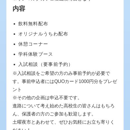
内容
飲料無料配布
オリジナルうちわ配布
休憩コーナー
学科体験ブース
入試相談（要事前予約）
※入試相談をご希望の方のみ事前予約が必要で
す。事前申込者にはQUOカード1000円分をプレゼ
ント
※その他の企画は申込不要です。
進路について考え始めた高校生の皆さんはもちろ
ん、保護者の方のご参加も歓迎します。
土曜夜市とあわせて、ぜひお気軽にお立ち寄りく