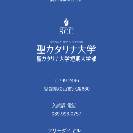
〒799-2496
愛媛県松山市北条660
入試課 電話
089-993-0757
フリーダイヤル