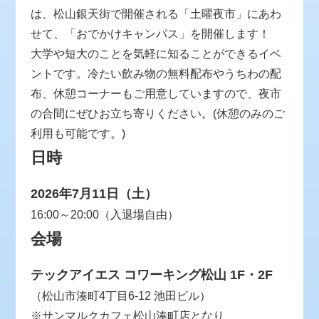
は、松山銀天街で開催される「土曜夜市」にあわ
せて、「おでかけキャンパス」を開催します！
大学や短大のことを気軽に知ることができるイベ
ントです。冷たい飲み物の無料配布やうちわの配
布、休憩コーナーもご用意していますので、夜市
の合間にぜひお立ち寄りください。(休憩のみのご
利用も可能です。)
日時
2026年7月11日（土）
16:00～20:00（入退場自由）
会場
テックアイエス コワーキング松山 1F・2F
（松山市湊町4丁目6-12 池田ビル）
※サンマルクカフェ松山湊町店となり